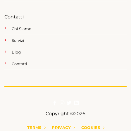
Contatti
Chi Siamo
Servizi
Blog
Contatti
Copyright ©2026
TERMS
PRIVACY
COOKIES