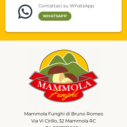
Contattaci su WhatsApp
WHATSAPP
Mammola Funghi di Bruno Romeo
Via VI Cirillo, 32 Mammola RC