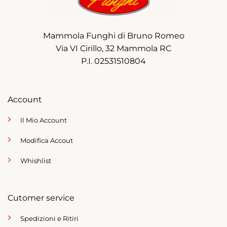
Mammola Funghi di Bruno Romeo
Via VI Cirillo, 32 Mammola RC
P.I. 02531510804
Account
Il Mio Account
Modifica Accout
Whishlist
Cutomer service
Spedizioni e Ritiri