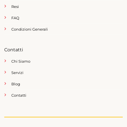
Resi
FAQ
Condizioni Generali
Contatti
Chi Siamo
Servizi
Blog
Contatti