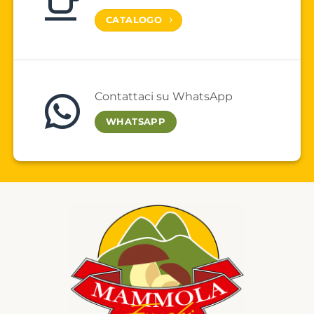
CATALOGO
Contattaci su WhatsApp
WHATSAPP