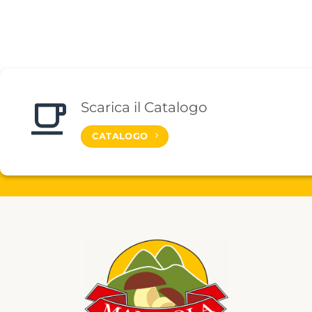
Scarica il Catalogo
CATALOGO