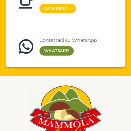
CATALOGO
Contattaci su WhatsApp
WHATSAPP