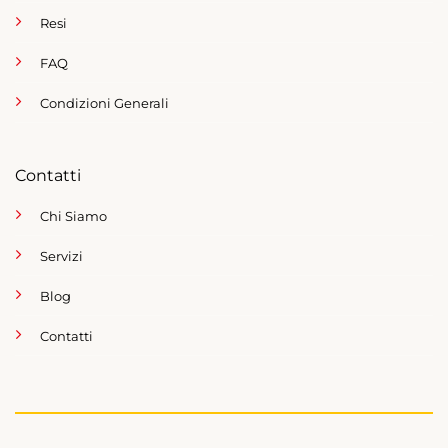
Resi
FAQ
Condizioni Generali
Contatti
Chi Siamo
Servizi
Blog
Contatti