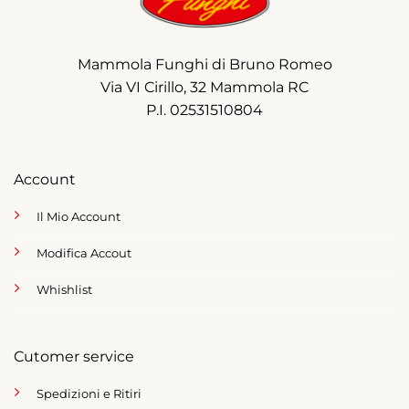
Mammola Funghi di Bruno Romeo
Via VI Cirillo, 32 Mammola RC
P.I. 02531510804
Account
Il Mio Account
Modifica Accout
Whishlist
Cutomer service
Spedizioni e Ritiri