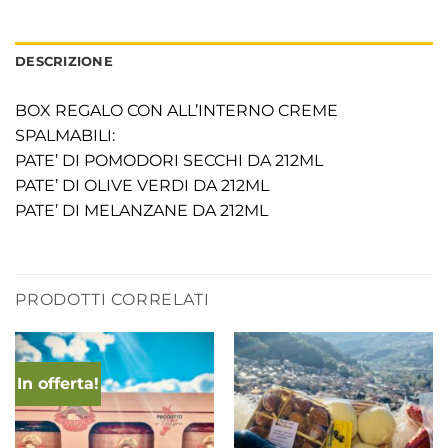
DESCRIZIONE
BOX REGALO CON ALL’INTERNO CREME
SPALMABILI:
PATE’ DI POMODORI SECCHI DA 212ML
PATE’ DI OLIVE VERDI DA 212ML
PATE’ DI MELANZANE DA 212ML
PRODOTTI CORRELATI
In offerta!