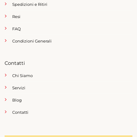
Spedizioni e Ritiri
Resi
FAQ
Condizioni Generali
Contatti
Chi Siamo
Servizi
Blog
Contatti