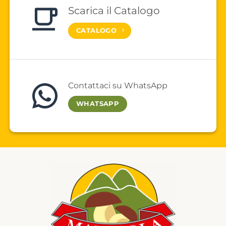
Scarica il Catalogo
CATALOGO
Contattaci su WhatsApp
WHATSAPP