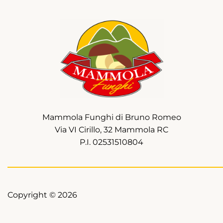
Mammola Funghi di Bruno Romeo
Via VI Cirillo, 32 Mammola RC
P.I. 02531510804
Copyright © 2026