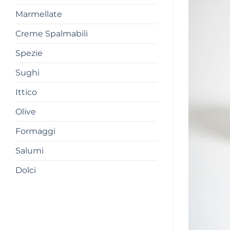
Marmellate
Creme Spalmabili
Spezie
Sughi
Ittico
Olive
Formaggi
Salumi
Dolci