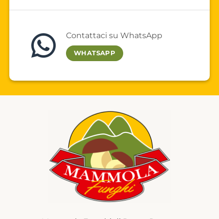
Contattaci su WhatsApp
WHATSAPP