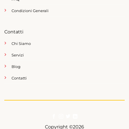
Condizioni Generali
Contatti
Chi Siamo
Servizi
Blog
Contatti
Copyright ©2026