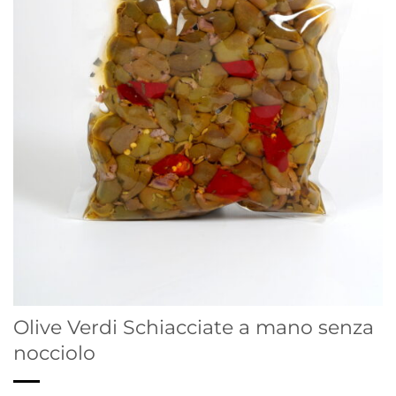
Olive Verdi Schiacciate a mano senza
nocciolo