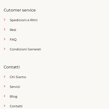
Cutomer service
Spedizioni e Ritiri
Resi
FAQ
Condizioni Generali
Contatti
Chi Siamo
Servizi
Blog
Contatti