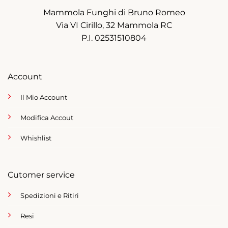
Mammola Funghi di Bruno Romeo
Via VI Cirillo, 32 Mammola RC
P.I. 02531510804
Account
Il Mio Account
Modifica Accout
Whishlist
Cutomer service
Spedizioni e Ritiri
Resi