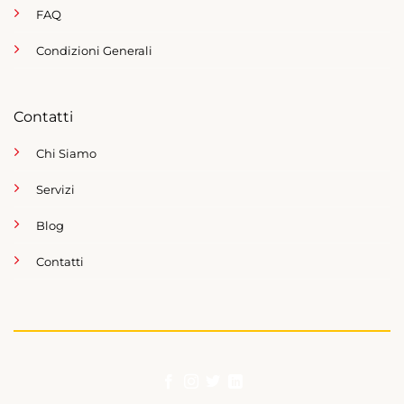
FAQ
Condizioni Generali
Contatti
Chi Siamo
Servizi
Blog
Contatti