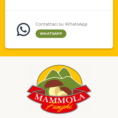
Contattaci su WhatsApp
WHATSAPP