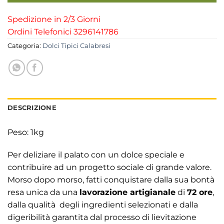
Spedizione in 2/3 Giorni
Ordini Telefonici 3296141786
Categoria:
Dolci Tipici Calabresi
DESCRIZIONE
Peso: 1kg
Per deliziare il palato con un dolce speciale e
contribuire ad un progetto sociale di grande valore.
Morso dopo morso, fatti conquistare dalla sua bontà
resa unica da una
lavorazione artigianale
di
72 ore
,
dalla qualità degli ingredienti selezionati e dalla
digeribilità garantita dal processo di lievitazione