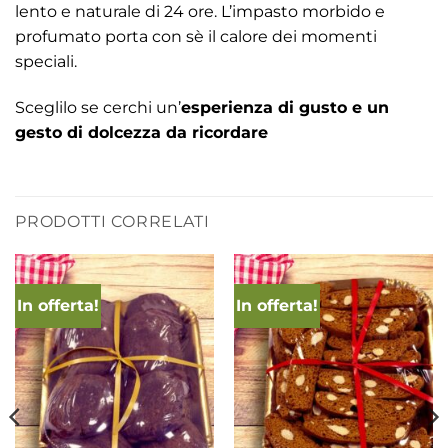
lento e naturale di 24 ore. L’impasto morbido e
profumato porta con sè il calore dei momenti
speciali.
Sceglilo se cerchi un’
esperienza di gusto e un
gesto di dolcezza da ricordare
PRODOTTI CORRELATI
In offerta!
In offerta!