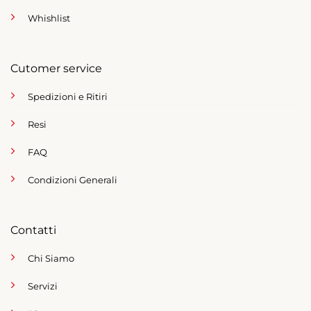
Whishlist
Cutomer service
Spedizioni e Ritiri
Resi
FAQ
Condizioni Generali
Contatti
Chi Siamo
Servizi