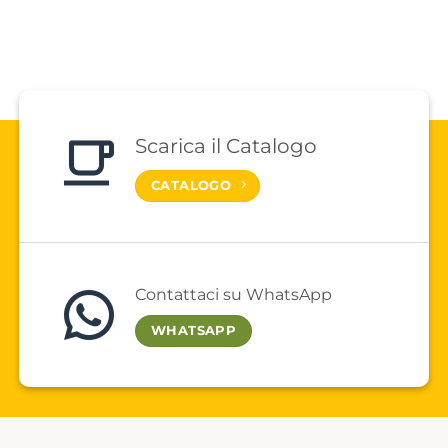
Scarica il Catalogo
CATALOGO
Contattaci su WhatsApp
WHATSAPP