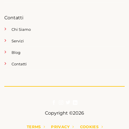
Contatti
Chi Siamo
Servizi
Blog
Contatti
Copyright ©2026
TERMS
PRIVACY
COOKIES