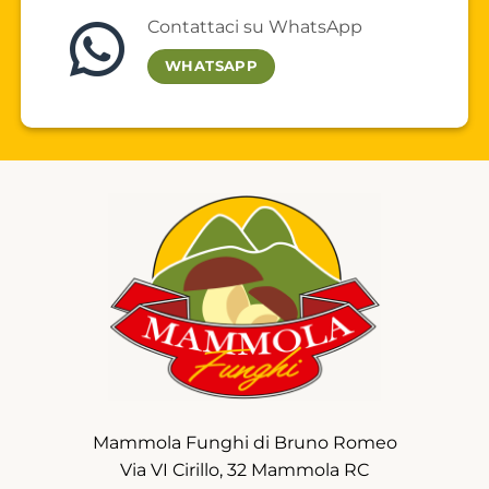
Contattaci su WhatsApp
WHATSAPP
Mammola Funghi di Bruno Romeo
Via VI Cirillo, 32 Mammola RC