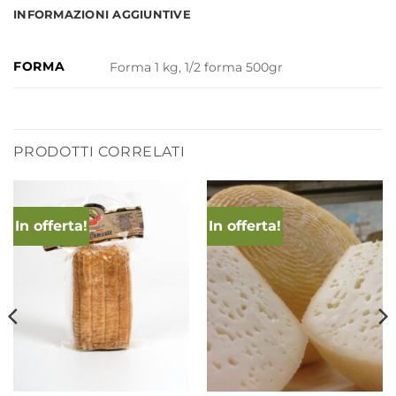
INFORMAZIONI AGGIUNTIVE
FORMA
Forma 1 kg, 1/2 forma 500gr
PRODOTTI CORRELATI
In offerta!
In offerta!