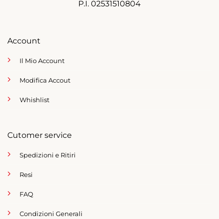
P.I. 02531510804
Account
Il Mio Account
Modifica Accout
Whishlist
Cutomer service
Spedizioni e Ritiri
Resi
FAQ
Condizioni Generali