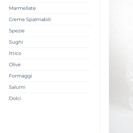
Marmellate
Creme Spalmabili
Spezie
Sughi
Ittico
Olive
Formaggi
Salumi
Dolci