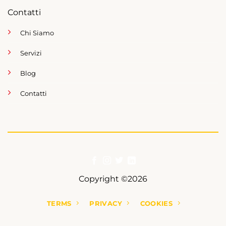
Contatti
Chi Siamo
Servizi
Blog
Contatti
Copyright ©2026
TERMS
PRIVACY
COOKIES