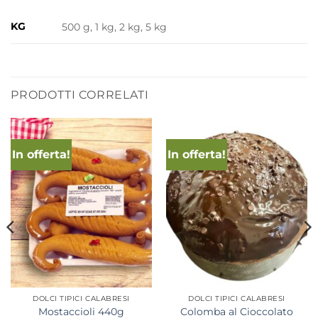
KG
500 g, 1 kg, 2 kg, 5 kg
PRODOTTI CORRELATI
In offerta!
In offerta!
DOLCI TIPICI CALABRESI
DOLCI TIPICI CALABRESI
Mostaccioli 440g
Colomba al Cioccolato