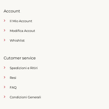
Account
Il Mio Account
Modifica Accout
Whishlist
Cutomer service
Spedizioni e Ritiri
Resi
FAQ
Condizioni Generali