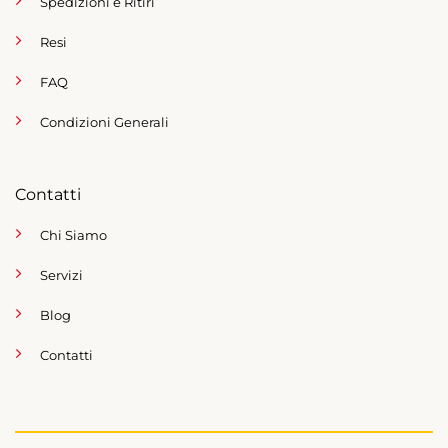
Spedizioni e Ritiri
Resi
FAQ
Condizioni Generali
Contatti
Chi Siamo
Servizi
Blog
Contatti