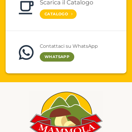
Scarica il Catalogo
CATALOGO
Contattaci su WhatsApp
WHATSAPP