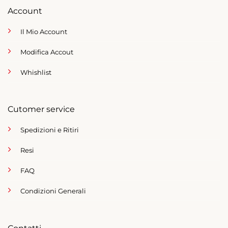
Account
Il Mio Account
Modifica Accout
Whishlist
Cutomer service
Spedizioni e Ritiri
Resi
FAQ
Condizioni Generali