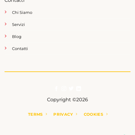
Contatti
Chi Siamo
Servizi
Blog
Contatti
Copyright ©2026
TERMS
PRIVACY
COOKIES