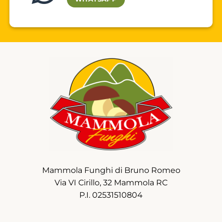
Mammola Funghi di Bruno Romeo
Via VI Cirillo, 32 Mammola RC
P.I. 02531510804